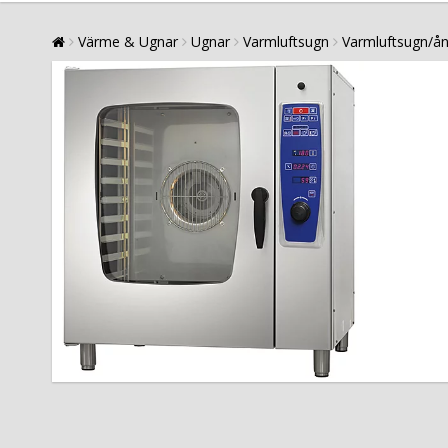
Värme & Ugnar
Ugnar
Varmluftsugn
Varmluftsugn/ån