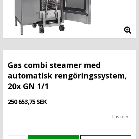
Gas combi steamer med
automatisk rengöringssystem,
20x GN 1/1
250 653,75 SEK
Läs mer...