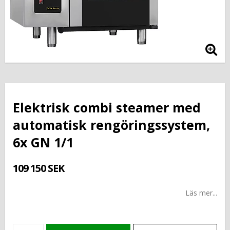
Elektrisk combi steamer med
automatisk rengöringssystem,
6x GN 1/1
109 150 SEK
Läs mer...