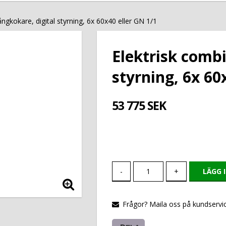
ångkokare, digital styrning, 6x 60x40 eller GN 1/1
Elektrisk combi
styrning, 6x 60
53 775 SEK
-
+
LÄGG 
Frågor? Maila oss på kundservic