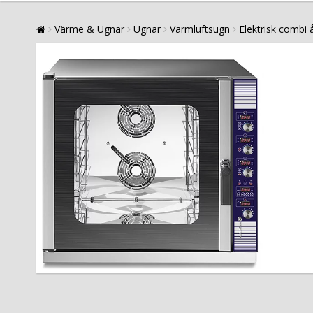
Värme & Ugnar
Ugnar
Varmluftsugn
Elektrisk combi 