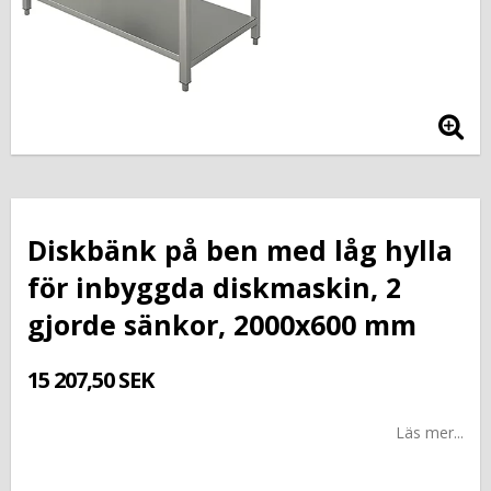
Diskbänk på ben med låg hylla
för inbyggda diskmaskin, 2
gjorde sänkor, 2000x600 mm
15 207,50 SEK
Läs mer...