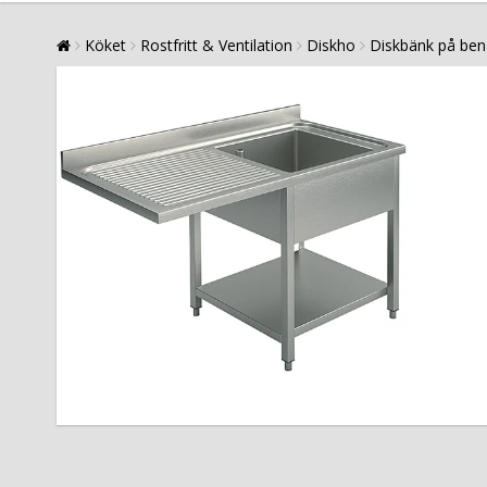
Köket
Rostfritt & Ventilation
Diskho
Diskbänk på ben