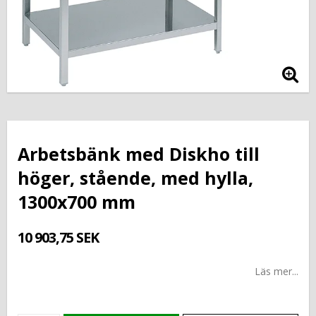
Arbetsbänk med Diskho till
höger, stående, med hylla,
1300x700 mm
10 903,75 SEK
Läs mer...