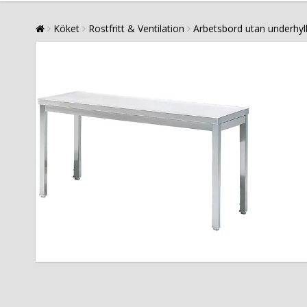
Köket
Rostfritt & Ventilation
Arbetsbord utan underhyl