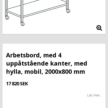
Arbetsbord, med 4
uppåtstående kanter, med
hylla, mobil, 2000x800 mm
17 820 SEK
Läs mer...