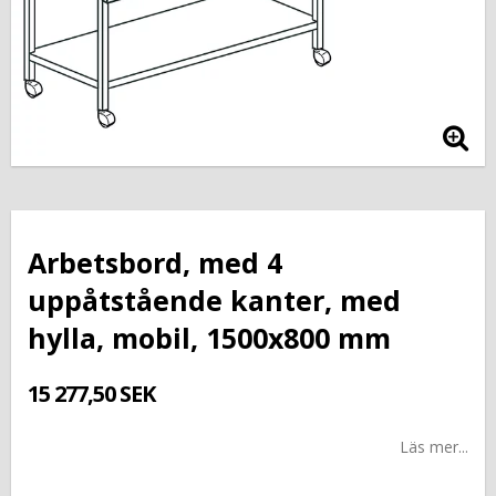
Arbetsbord, med 4
uppåtstående kanter, med
hylla, mobil, 1500x800 mm
15 277,50 SEK
Läs mer...