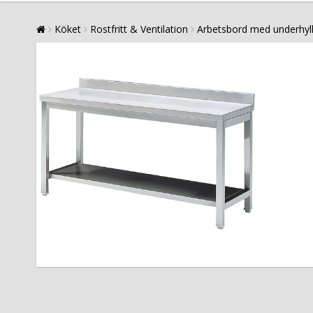
Köket
Rostfritt & Ventilation
Arbetsbord med underhyl