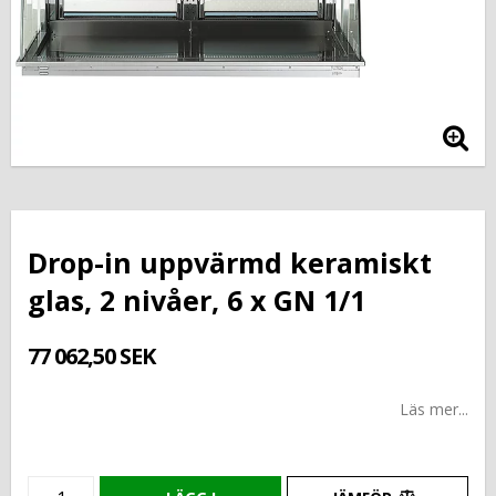
Drop-in uppvärmd keramiskt
glas, 2 nivåer, 6 x GN 1/1
77 062,50 SEK
Läs mer...