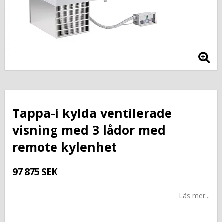
Tappa-i kylda ventilerade
visning med 3 lådor med
remote kylenhet
97 875 SEK
Läs mer...