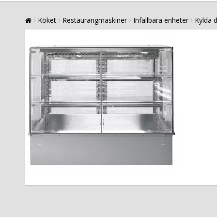
Köket
Restaurangmaskiner
Infällbara enheter
Kylda d