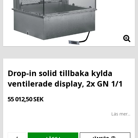
Drop-in solid tillbaka kylda
ventilerade display, 2x GN 1/1
55 012,50 SEK
Läs mer...