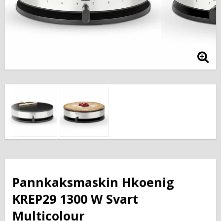
Pannkaksmaskin Hkoenig
KREP29 1300 W Svart
Multicolour