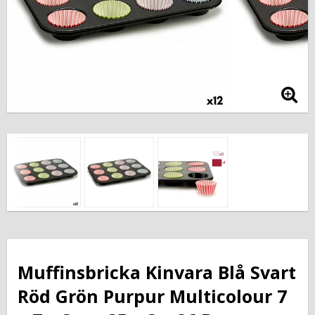
Muffinsbricka Kinvara Blå Svart
Röd Grön Purpur Multicolour 7